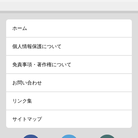
ホーム
個人情報保護について
免責事項・著作権について
お問い合わせ
リンク集
サイトマップ