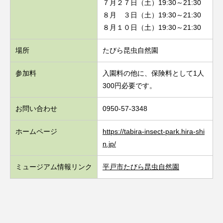
７月２７日（土）19:30～21:30
８月 ３日（土）19:30～21:30
８月１０日（土）19:30～21:30
場所
たびら昆虫自然園
参加料
入園料の他に、保険料として1人
300円必要です。
お問い合わせ
0950-57-3348
ホームページ
https://tabira-insect-park.hira-shi
n.jp/
ミュージアム情報リンク
平戸市たびら昆虫自然園