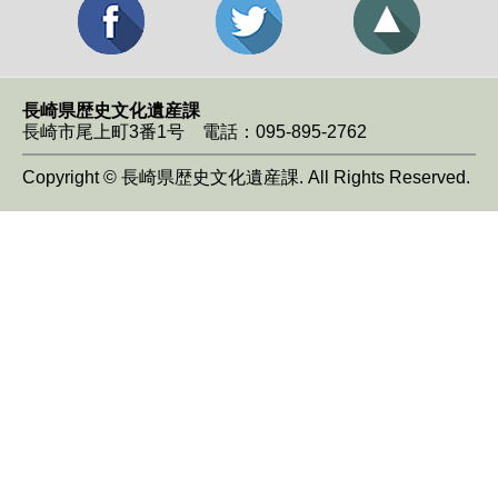
長崎県歴史文化遺産課
長崎市尾上町3番1号 電話：095-895-2762
Copyright © 長崎県歴史文化遺産課. All Rights Reserved.