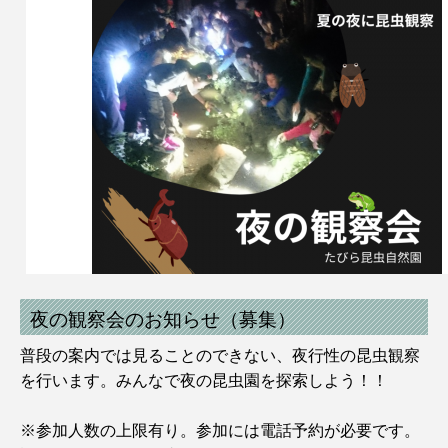
夜の観察会のお知らせ（募集）
普段の案内では見ることのできない、夜行性の昆虫観察
を行います。みんなで夜の昆虫園を探索しよう！！
※参加人数の上限有り。参加には電話予約が必要です。