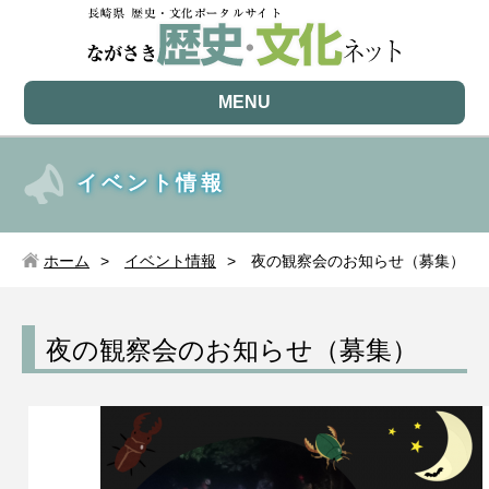
MENU
イベント情報
ホーム
イベント情報
夜の観察会のお知らせ（募集）
夜の観察会のお知らせ（募集）