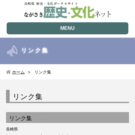
MENU
リンク集
ホーム
リンク集
リンク集
リンク集