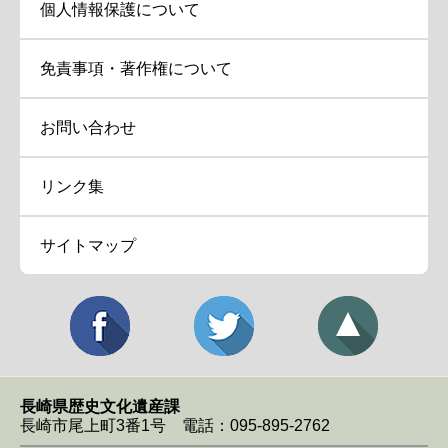
個人情報保護について
免責事項・著作権について
お問い合わせ
リンク集
サイトマップ
長崎県歴史文化遺産課
長崎市尾上町3番1号 電話：095-895-2762