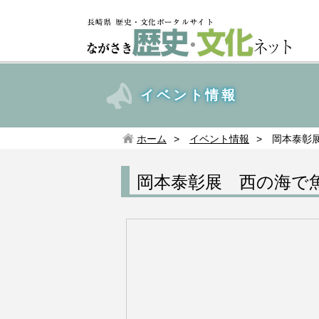
イベント情報
ホーム
イベント情報
岡本泰彰
岡本泰彰展 西の海で