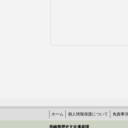
ホーム
個人情報保護について
免責事
長崎県歴史文化遺産課