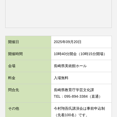
開催日
2025年09月20日
開催時間
10時40分開会（10時15分開場）
会場
長崎県美術館ホール
料金
入場無料
問合先
長崎県教育庁学芸文化課
TEL：095-894-3384（直通）
その他
今村翔吾氏講演会は事前申込制
（先着100名）です。