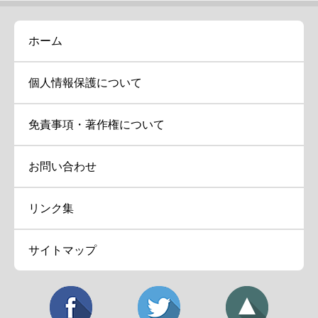
ホーム
個人情報保護について
免責事項・著作権について
お問い合わせ
リンク集
サイトマップ