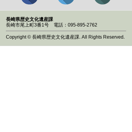
長崎県歴史文化遺産課
長崎市尾上町3番1号 電話：095-895-2762
Copyright © 長崎県歴史文化遺産課. All Rights Reserved.