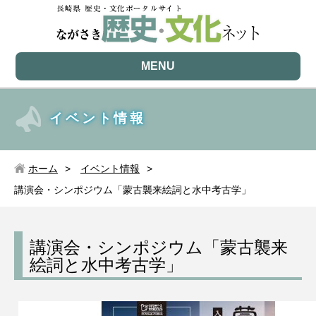
MENU
イベント情報
ホーム
イベント情報
講演会・シンポジウム「蒙古襲来絵詞と水中考古学」
講演会・シンポジウム「蒙古襲来
絵詞と水中考古学」