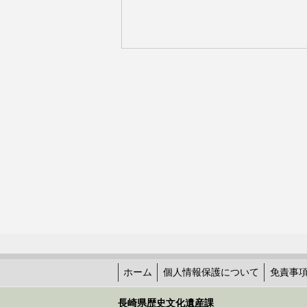
ホーム
個人情報保護について
免責事
長崎県歴史文化遺産課