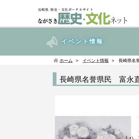
イベント情報
ホーム
イベント情報
長崎県名
長崎県名誉県民 富永