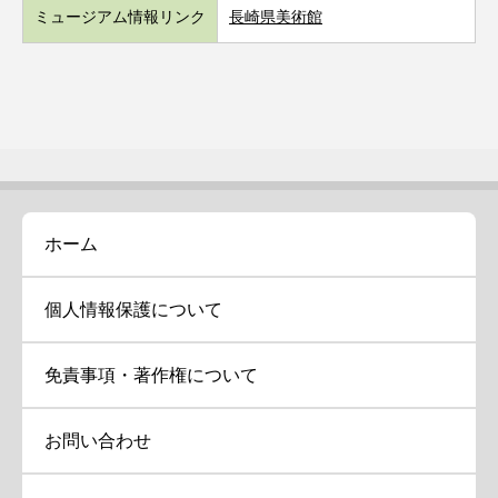
ミュージアム情報リンク
長崎県美術館
ホーム
個人情報保護について
免責事項・著作権について
お問い合わせ