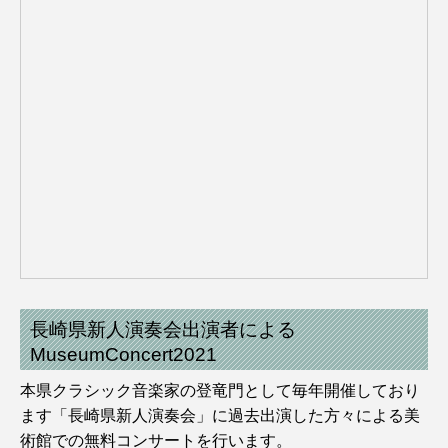
長崎県新人演奏会出演者による
MuseumConcert2021
本県クラシック音楽家の登竜門として毎年開催しており
ます「長崎県新人演奏会」に過去出演した方々による美
術館での無料コンサートを行います。