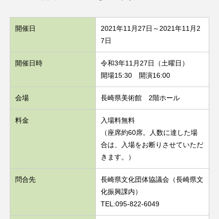
開催日
2021年11月27日～2021年11月2
7日
開催日時
令和3年11月27日（土曜日）
開場15:30 開演16:00
会場
長崎県美術館 2階ホール
料金
入場料無料
（座席約60席。人数に達した場
合は、入場をお断りさせていただ
きます。）
問合先
長崎県文化団体協議会（長崎県文
化振興課内）
TEL:095‐822‐6049