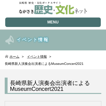
MENU
イベント情報
ホーム
イベント情報
長崎県新人演奏会出演者によるMuseumConcert2021
長崎県新人演奏会出演者による
MuseumConcert2021