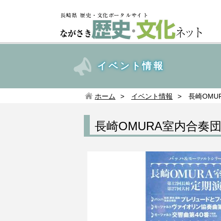
イベント情報
ホーム
イベント情報
長崎OMU
長崎OMURA室内合奏