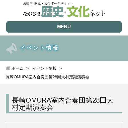
MENU
イベント情報
ホーム
イベント情報
長崎OMURA室内合奏団第28回大村定期演奏会
長崎OMURA室内合奏団第28回大
村定期演奏会