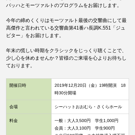
バッハとモーツァルトのプログラムをお届けします。
今年の締めくくりはモーツァルト最後の交響曲にして最
高傑作と言われている交響曲第41番ハ長調K.551「ジュ
ピター」をお届けします。
年末の慌しい時期をクラシックをじっくり聴くことで、
少し心を休めませんか？皆様のご来場を心よりお待ちし
ております。
開催日時
2019年12月20日（金）19時開演 18
時30分開場
会場
シーハットおおむら・さくらホール
料金
一般：大人3,500円 学生1,000円
会員：大人3,100円 学生900円