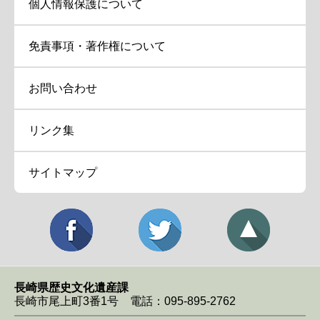
個人情報保護について
免責事項・著作権について
お問い合わせ
リンク集
サイトマップ
長崎県歴史文化遺産課
長崎市尾上町3番1号 電話：095-895-2762