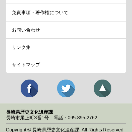
免責事項・著作権について
お問い合わせ
リンク集
サイトマップ
長崎県歴史文化遺産課
長崎市尾上町3番1号 電話：095-895-2762
Copyright © 長崎県歴史文化遺産課. All Rights Reserved.