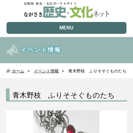
MENU
イベント情報
ホーム
イベント情報
青木野枝 ふりそそぐものたち
青木野枝 ふりそそぐものたち