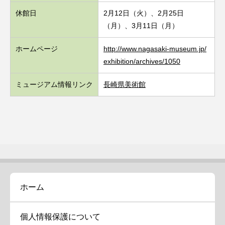
休館日
2月12日（火）、2月25日
（月）、3月11日（月）
ホームページ
http://www.nagasaki-museum.jp/
exhibition/archives/1050
ミュージアム情報リンク
長崎県美術館
ホーム
個人情報保護について