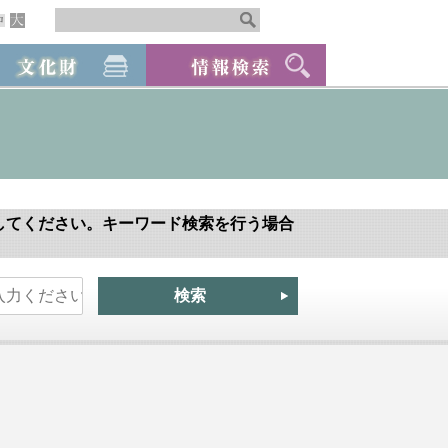
してください。キーワード検索を行う場合