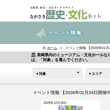
イベント情報
ホーム
イベント情報 【2026年01
長崎県内のミュージアム・文化ホールな
は、「対象」を選んでください。
▼対象
▼エリア
イベント情報 【2026年01月24日開催
2025年12月16日