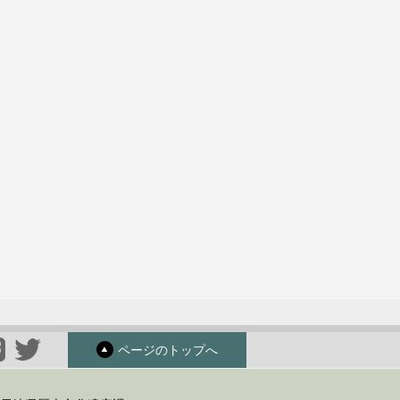
ページのトップへ