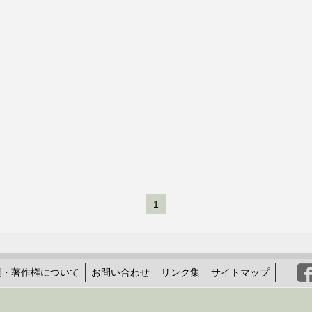
1
項・著作権について
お問い合わせ
リンク集
サイトマップ