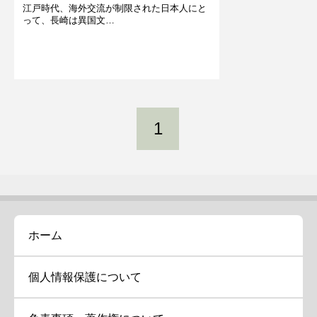
江戸時代、海外交流が制限された日本人にと
って、長崎は異国文…
1
ホーム
個人情報保護について