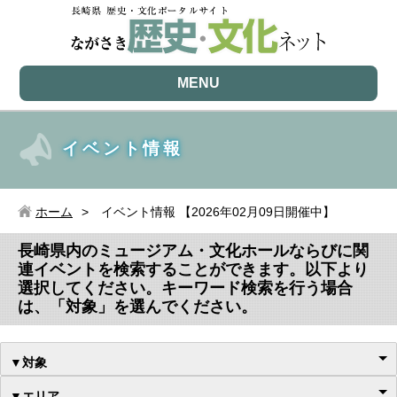
MENU
イベント情報
ホーム
イベント情報 【2026年02月09日開催中】
長崎県内のミュージアム・文化ホールならびに関
連イベントを検索することができます。以下より
選択してください。キーワード検索を行う場合
は、「対象」を選んでください。
▼対象
▼エリア