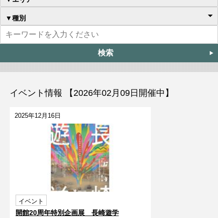
▼種別
イベント情報 【2026年02月09日開催中】
2025年12月16日
イベント
開館20周年特別企画展 長崎遊学