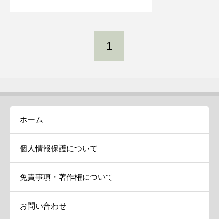
1
ホーム
個人情報保護について
免責事項・著作権について
お問い合わせ