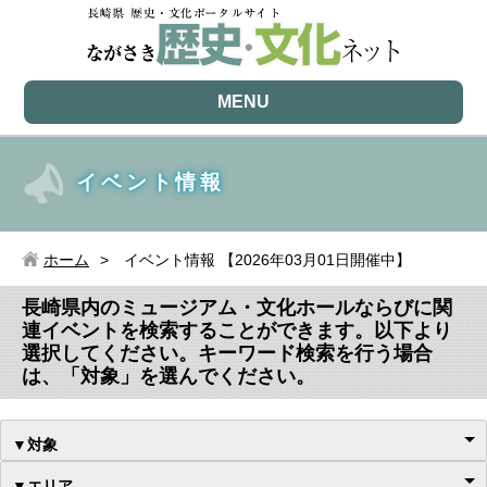
MENU
イベント情報
ホーム
イベント情報 【2026年03月01日開催中】
長崎県内のミュージアム・文化ホールならびに関
連イベントを検索することができます。以下より
選択してください。キーワード検索を行う場合
は、「対象」を選んでください。
▼対象
▼エリア