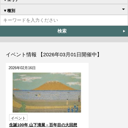
▼種別
イベント情報 【2026年03月01日開催中】
2026年02月16日
イベント
生誕100年 山下清展－百年目の大回想