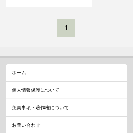
1
ホーム
個人情報保護について
免責事項・著作権について
お問い合わせ