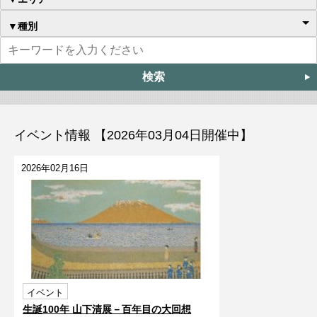
▼種別
イベント情報 【2026年03月04日開催中】
2026年02月16日
イベント
生誕100年 山下清展－百年目の大回想