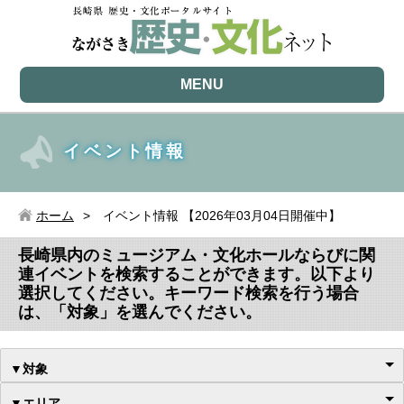
MENU
イベント情報
ホーム
イベント情報 【2026年03月04日開催中】
長崎県内のミュージアム・文化ホールならびに関
連イベントを検索することができます。以下より
選択してください。キーワード検索を行う場合
は、「対象」を選んでください。
▼対象
▼エリア