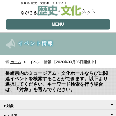
MENU
イベント情報
ホーム
イベント情報 【2026年03月05日開催中】
長崎県内のミュージアム・文化ホールならびに関
連イベントを検索することができます。以下より
選択してください。キーワード検索を行う場合
は、「対象」を選んでください。
▼対象
▼エリア