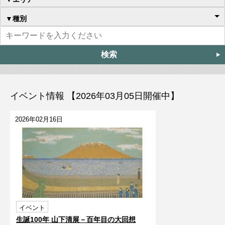
▼種別
イベント情報 【2026年03月05日開催中】
2026年02月16日
イベント
生誕100年 山下清展－百年目の大回想