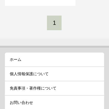
1
ホーム
個人情報保護について
免責事項・著作権について
お問い合わせ