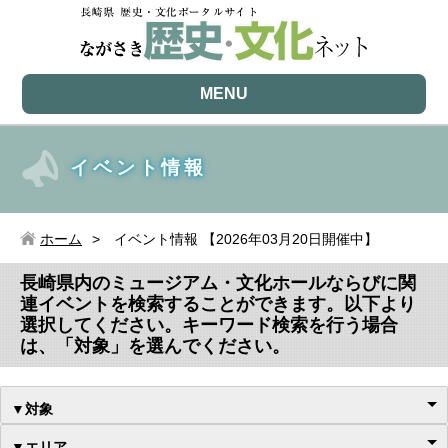
MENU
イベント情報
ホーム
イベント情報 【2026年03月20日開催中】
長崎県内のミュージアム・文化ホールならびに関
連イベントを検索することができます。以下より
選択してください。キーワード検索を行う場合
は、「対象」を選んでください。
▼対象
▼エリア