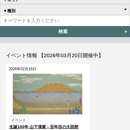
▼種別
イベント情報 【2026年03月20日開催中】
2026年02月16日
イベント
生誕100年 山下清展－百年目の大回想