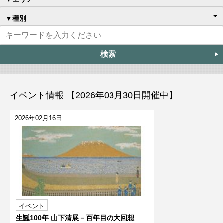
▼種別
イベント情報 【2026年03月30日開催中】
2026年02月16日
イベント
生誕100年 山下清展－百年目の大回想