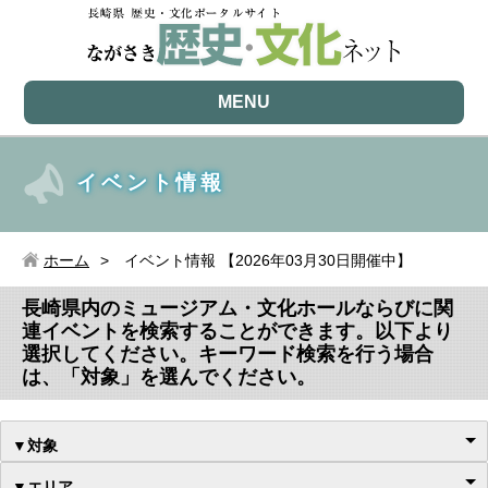
MENU
イベント情報
ホーム
イベント情報 【2026年03月30日開催中】
長崎県内のミュージアム・文化ホールならびに関
連イベントを検索することができます。以下より
選択してください。キーワード検索を行う場合
は、「対象」を選んでください。
▼対象
▼エリア