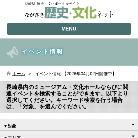
MENU
イベント情報
ホーム
イベント情報 【2026年04月02日開催中】
長崎県内のミュージアム・文化ホールならびに関
連イベントを検索することができます。以下より
選択してください。キーワード検索を行う場合
は、「対象」を選んでください。
▼対象
▼エリア