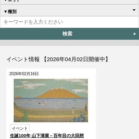
▼種別
イベント情報 【2026年04月02日開催中】
2026年02月16日
イベント
生誕100年 山下清展－百年目の大回想