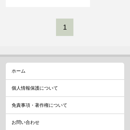
1
ホーム
個人情報保護について
免責事項・著作権について
お問い合わせ