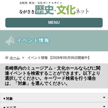
MENU
イベント情報
ホーム
イベント情報 【2026年05月05日開催中】
長崎県内のミュージアム・文化ホールならびに関
連イベントを検索することができます。以下より
選択してください。キーワード検索を行う場合
は、「対象」を選んでください。
▼対象
▼エリア