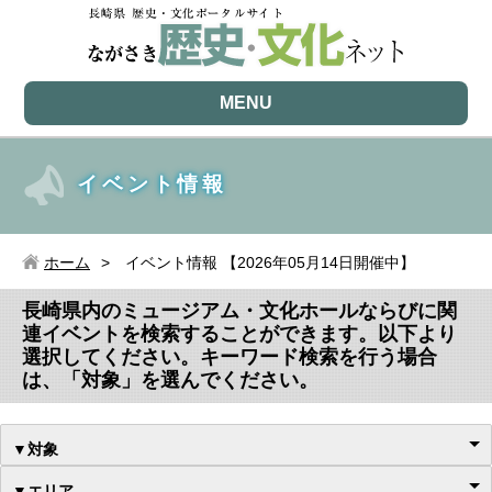
MENU
イベント情報
ホーム
イベント情報 【2026年05月14日開催中】
長崎県内のミュージアム・文化ホールならびに関
連イベントを検索することができます。以下より
選択してください。キーワード検索を行う場合
は、「対象」を選んでください。
▼対象
▼エリア