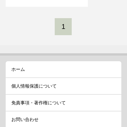
1
ホーム
個人情報保護について
免責事項・著作権について
お問い合わせ