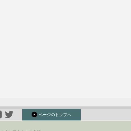
ページのトップへ