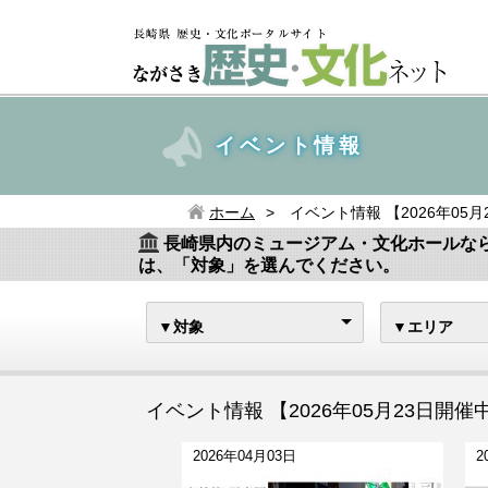
イベント情報
ホーム
イベント情報 【2026年05
長崎県内のミュージアム・文化ホールな
は、「対象」を選んでください。
▼対象
▼エリア
イベント情報 【2026年05月23日開催
2026年04月03日
2