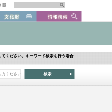
してください。キーワード検索を行う場合