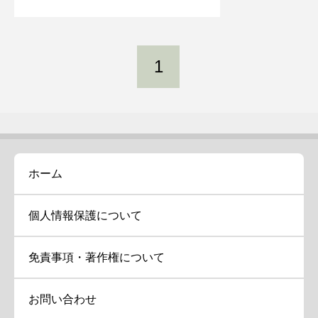
1
ホーム
個人情報保護について
免責事項・著作権について
お問い合わせ