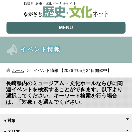
MENU
イベント情報
ホーム
イベント情報 【2026年05月24日開催中】
長崎県内のミュージアム・文化ホールならびに関
連イベントを検索することができます。以下より
選択してください。キーワード検索を行う場合
は、「対象」を選んでください。
▼対象
▼エリア