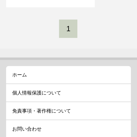
1
ホーム
個人情報保護について
免責事項・著作権について
お問い合わせ