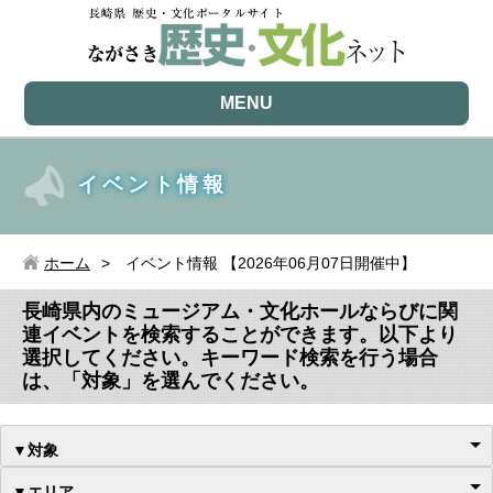
MENU
イベント情報
ホーム
イベント情報 【2026年06月07日開催中】
長崎県内のミュージアム・文化ホールならびに関
連イベントを検索することができます。以下より
選択してください。キーワード検索を行う場合
は、「対象」を選んでください。
▼対象
▼エリア