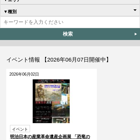
▼種別
イベント情報 【2026年06月07日開催中】
2026年06月02日
イベント
明治日本の産業革命遺産企画展 「恐竜の