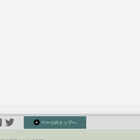
ページのトップへ