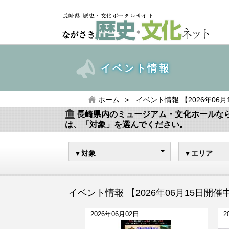
イベント情報
ホーム
イベント情報 【2026年06
長崎県内のミュージアム・文化ホールな
は、「対象」を選んでください。
▼対象
▼エリア
イベント情報 【2026年06月15日開催
2026年06月02日
2