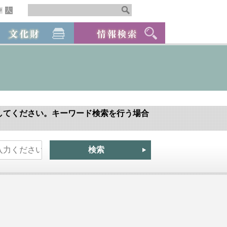
してください。キーワード検索を行う場合