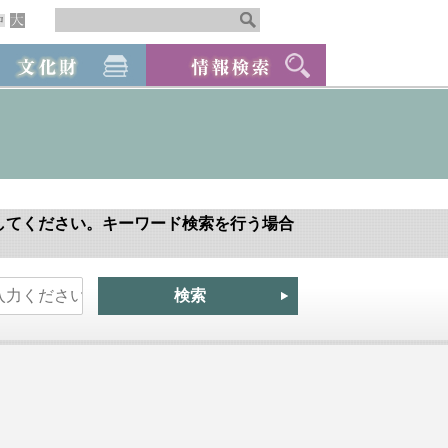
してください。キーワード検索を行う場合