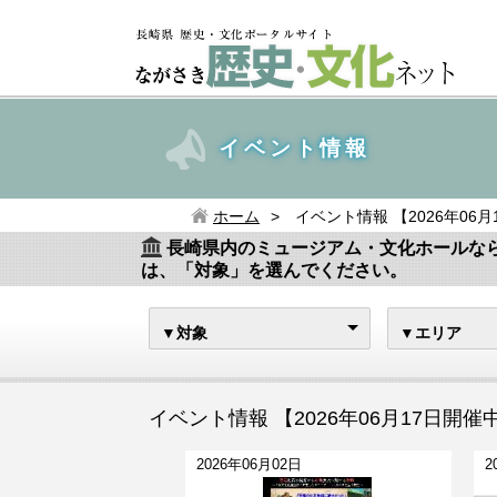
イベント情報
ホーム
イベント情報 【2026年06
長崎県内のミュージアム・文化ホールな
は、「対象」を選んでください。
▼対象
▼エリア
イベント情報 【2026年06月17日開催
2026年06月02日
2