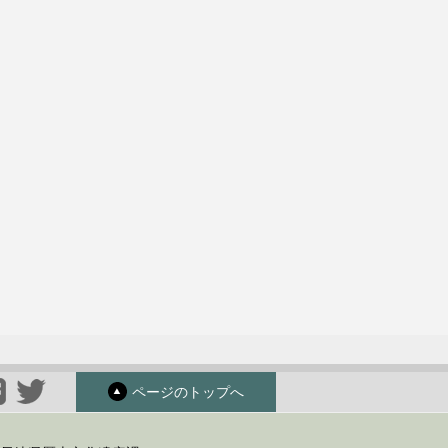
ページのトップへ