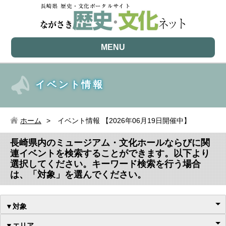
MENU
イベント情報
ホーム
イベント情報 【2026年06月19日開催中】
長崎県内のミュージアム・文化ホールならびに関
連イベントを検索することができます。以下より
選択してください。キーワード検索を行う場合
は、「対象」を選んでください。
▼対象
▼エリア