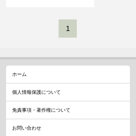
1
ホーム
個人情報保護について
免責事項・著作権について
お問い合わせ