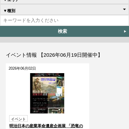
▼種別
イベント情報 【2026年06月19日開催中】
2026年06月02日
イベント
明治日本の産業革命遺産企画展 「恐竜の