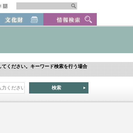
してください。キーワード検索を行う場合