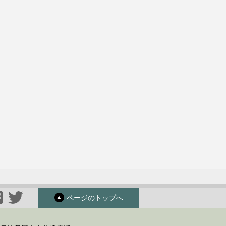
ページのトップへ