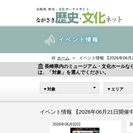
イベント情報
ホーム
イベント情報 【2026年06
長崎県内のミュージアム・文化ホールな
は、「対象」を選んでください。
▼対象
▼エリア
イベント情報 【2026年06月21日開催
2026年06月02日
2