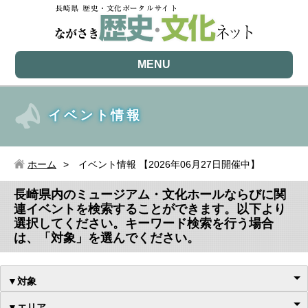
MENU
イベント情報
ホーム
イベント情報 【2026年06月27日開催中】
長崎県内のミュージアム・文化ホールならびに関
連イベントを検索することができます。以下より
選択してください。キーワード検索を行う場合
は、「対象」を選んでください。
▼対象
▼エリア