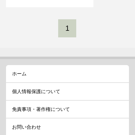
1
ホーム
個人情報保護について
免責事項・著作権について
お問い合わせ