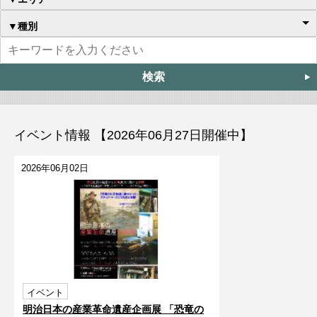
▼種別
イベント情報 【2026年06月27日開催中】
2026年06月02日
イベント
明治日本の産業革命遺産企画展 「恐竜の