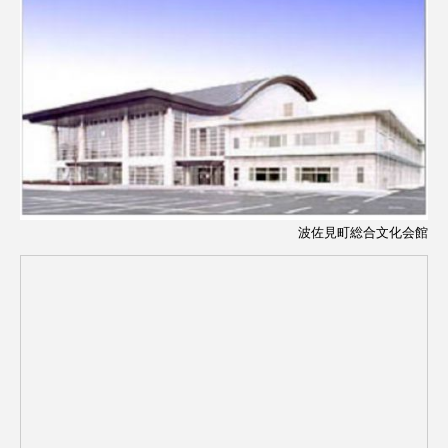
波佐見町総合文化会館