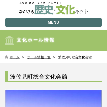
MENU
文化ホール情報
ホーム
ホール情報一覧
波佐見町総合文化会館
波佐見町総合文化会館