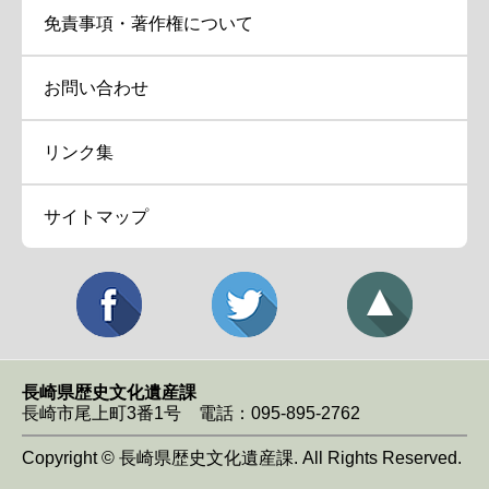
免責事項・著作権について
お問い合わせ
リンク集
サイトマップ
長崎県歴史文化遺産課
長崎市尾上町3番1号 電話：095-895-2762
Copyright © 長崎県歴史文化遺産課. All Rights Reserved.