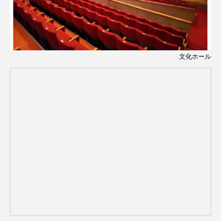
文化ホール