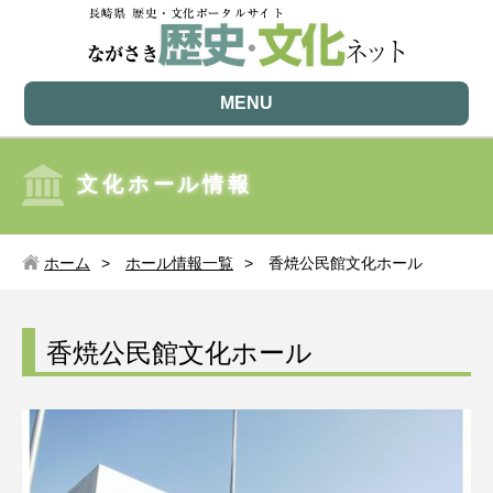
MENU
文化ホール情報
ホーム
ホール情報一覧
香焼公民館文化ホール
香焼公民館文化ホール