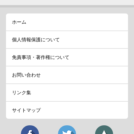
ホーム
個人情報保護について
免責事項・著作権について
お問い合わせ
リンク集
サイトマップ