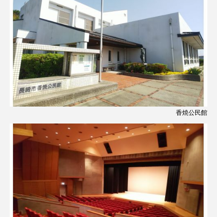
香焼公民館