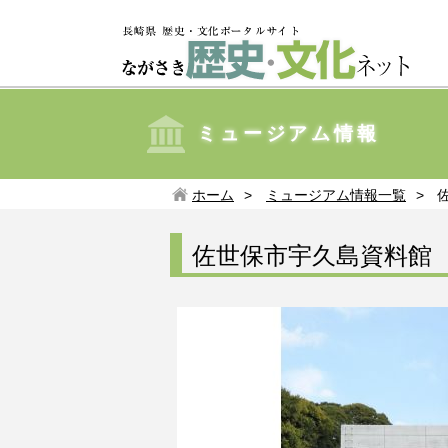
ミュージアム情報
ホーム
ミュージアム情報一覧
佐世保市宇久島資料館