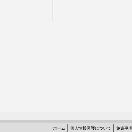
ホーム
個人情報保護について
免責事