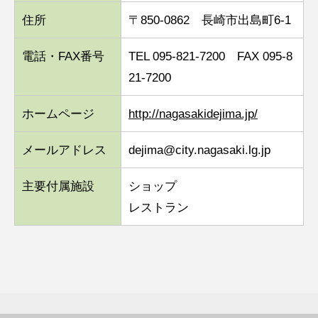
住所
〒850-0862 長崎市出島町6-1
電話・FAX番号
TEL 095-821-7200 FAX 095-8
21-7200
ホームページ
http://nagasakidejima.jp/
メールアドレス
dejima@city.nagasaki.lg.jp
主要付属施設
ショップ
レストラン