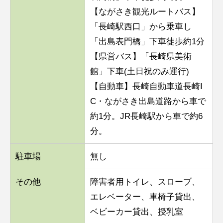
【ながさき観光ルートバス】
「長崎駅西口」から乗車し
「出島表門橋」下車徒歩約1分
【県営バス】「長崎県美術
館」下車(土日祝のみ運行)
【自動車】長崎自動車道長崎I
C・ながさき出島道路から車で
約1分。JR長崎駅から車で約6
分。
駐車場
無し
その他
障害者用トイレ、スロープ、
エレベーター、車椅子貸出、
ベビーカー貸出、授乳室