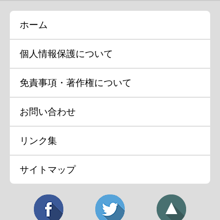
ホーム
個人情報保護について
免責事項・著作権について
お問い合わせ
リンク集
サイトマップ