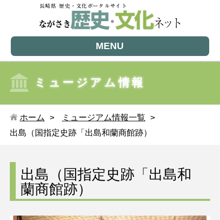
MENU
ミュージアム情報
ホーム
ミュージアム情報一覧
出島（国指定史跡「出島和蘭商館跡）
出島（国指定史跡「出島和
蘭商館跡）