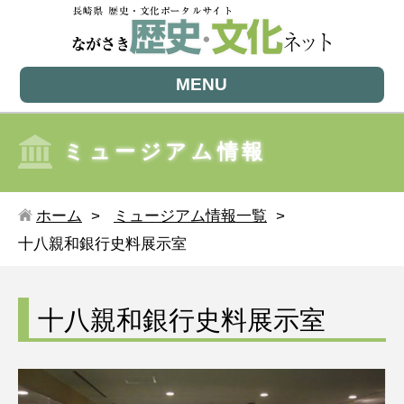
MENU
ミュージアム情報
ホーム
ミュージアム情報一覧
十八親和銀行史料展示室
十八親和銀行史料展示室