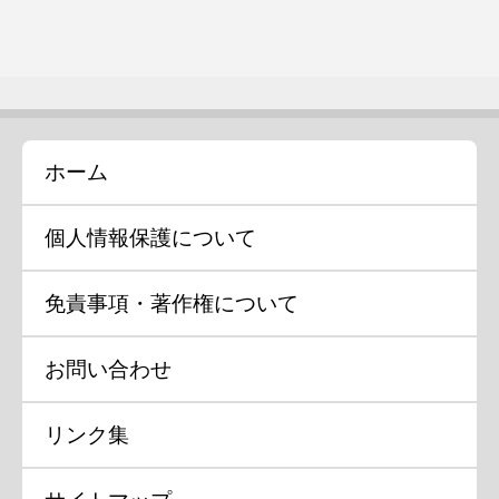
ホーム
個人情報保護について
免責事項・著作権について
お問い合わせ
リンク集