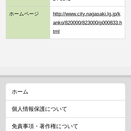
ホームページ
http://www.city.nagasaki.lg.jp/k
anko/820000/823000/p000833.h
tml
ホーム
個人情報保護について
免責事項・著作権について