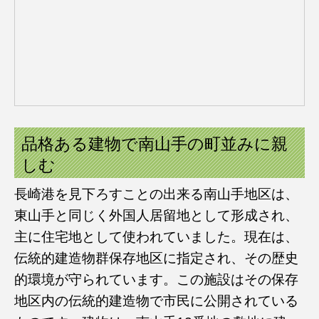
品格ある建物で南山手の町並みに親
しむ
長崎港を見下ろすことの出来る南山手地区は、
東山手と同じく外国人居留地として形成され、
主に住宅地として使われていました。現在は、
伝統的建造物群保存地区に指定され、その歴史
的環境が守られています。この施設はその保存
地区内の伝統的建造物で市民に公開されている