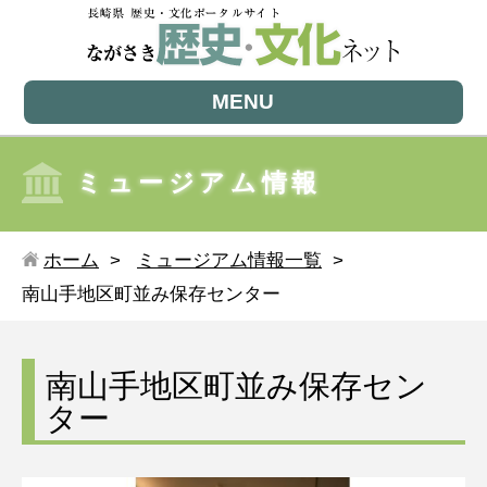
MENU
ミュージアム情報
ホーム
ミュージアム情報一覧
南山手地区町並み保存センター
南山手地区町並み保存セン
ター