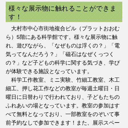
様々な展示物に触れることができま
す！
大村市中心市街地複合ビル（プラットおおむ
ら）5階にある科学館です。様々な展示物に触
れ、遊びながら、「なぜものは浮くの？」「電
気ってなんだろう？」「磁石はなぜくっつく
の？」など子どもの科学に関する気づき、学び
が体験できる施設となっています。
科学工作教室、ミニ実験、竹細工教室、木工
細工、押し花工作などの教室が毎週土曜日・日
曜日に日替わりで行われており、子どもたちの
ふれあいの場となっています。教室の参加はす
べて無料となっており、一部教室をのぞいて事
前予約なしで参加できます！また、展示スペー