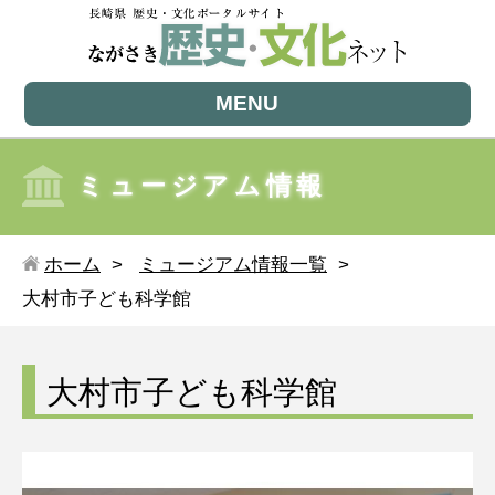
MENU
ミュージアム情報
ホーム
ミュージアム情報一覧
大村市子ども科学館
大村市子ども科学館