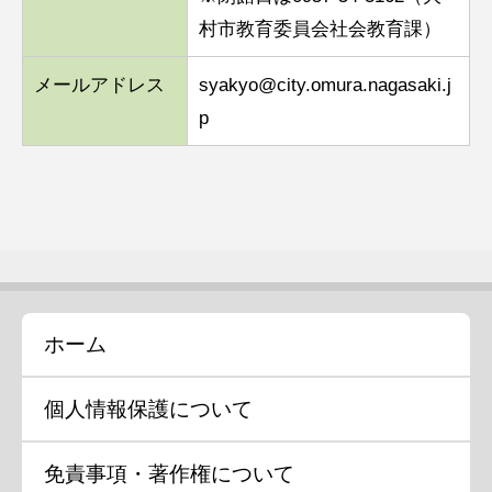
村市教育委員会社会教育課）
メールアドレス
syakyo@city.omura.nagasaki.j
p
ホーム
個人情報保護について
免責事項・著作権について