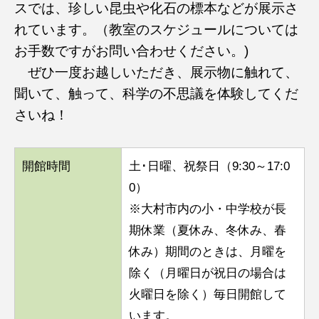
スでは、珍しい昆虫や化石の標本などが展示さ
れています。（教室のスケジュールについては
お手数ですがお問い合わせください。)
ぜひ一度お越しいただき、展示物に触れて、
聞いて、触って、科学の不思議を体験してくだ
さいね！
開館時間
土･日曜、祝祭日（9:30～17:0
0）
※大村市内の小・中学校が長
期休業（夏休み、冬休み、春
休み）期間のときは、月曜を
除く（月曜日が祝日の場合は
火曜日を除く）毎日開館して
います。