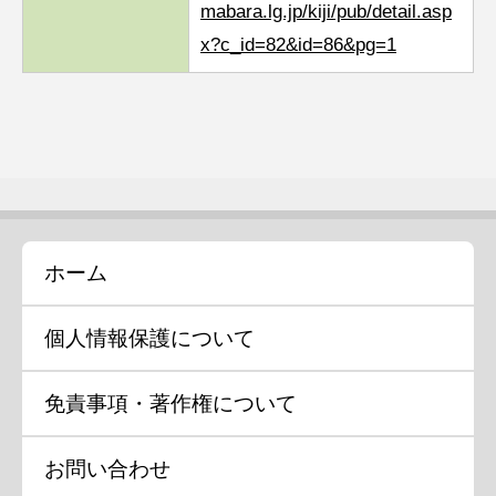
mabara.lg.jp/kiji/pub/detail.asp
x?c_id=82&id=86&pg=1
ホーム
個人情報保護について
免責事項・著作権について
お問い合わせ