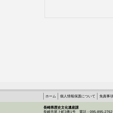
ホーム
個人情報保護について
免責事
長崎県歴史文化遺産課
長崎市尾上町3番1号 電話：095-895-2762