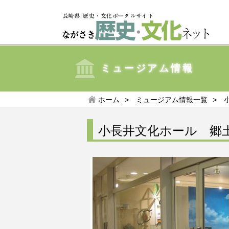
ミュージアム情報
ホーム
ミュージアム情報一覧
小長井文化ホール 郷