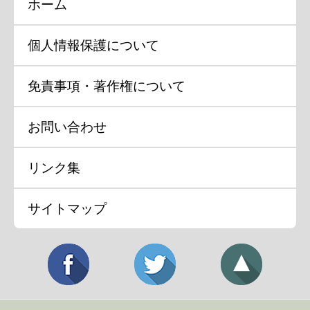
ホーム
個人情報保護について
免責事項・著作権について
お問い合わせ
リンク集
サイトマップ