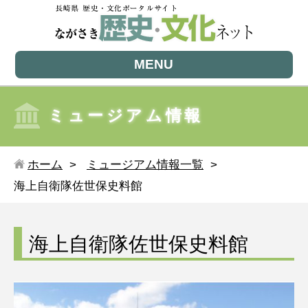
MENU
ミュージアム情報
ホーム
ミュージアム情報一覧
海上自衛隊佐世保史料館
海上自衛隊佐世保史料館