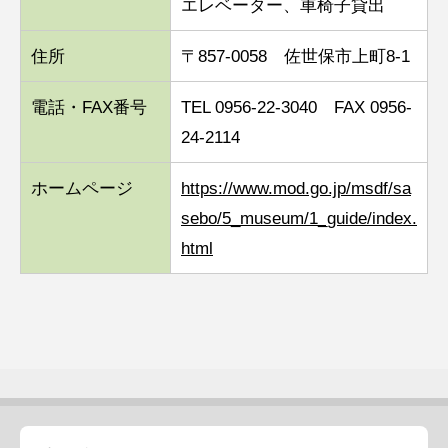
エレベーター、車椅子貸出
住所
〒857-0058 佐世保市上町8-1
電話・FAX番号
TEL 0956-22-3040 FAX 0956-
24-2114
ホームページ
https://www.mod.go.jp/msdf/sa
sebo/5_museum/1_guide/index.
html