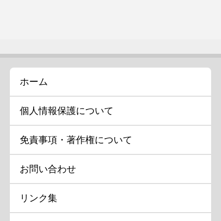
ホーム
個人情報保護について
免責事項・著作権について
お問い合わせ
リンク集