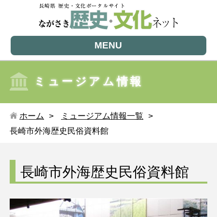
MENU
ミュージアム情報
ホーム
ミュージアム情報一覧
長崎市外海歴史民俗資料館
長崎市外海歴史民俗資料館