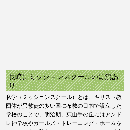
長崎にミッションスクールの源流あ
り
私学（ミッションスクール）とは、キリスト教
団体が異教徒の多い国に布教の目的で設立した
学校のことで、明治期、東山手の丘にはアンド
レ神学校やガールズ・トレーニング・ホームを