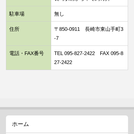
駐車場
無し
住所
〒850-0911 長崎市東山手町3
-7
電話・FAX番号
TEL 095-827-2422 FAX 095-8
27-2422
ホーム