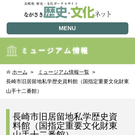
MENU
ミュージアム情報
ホーム
ミュージアム情報一覧
長崎市旧居留地私学歴史資料館（国指定重要文化財東
山手十二番館）
長崎市旧居留地私学歴史資
料館（国指定重要文化財東
山手十二番館）