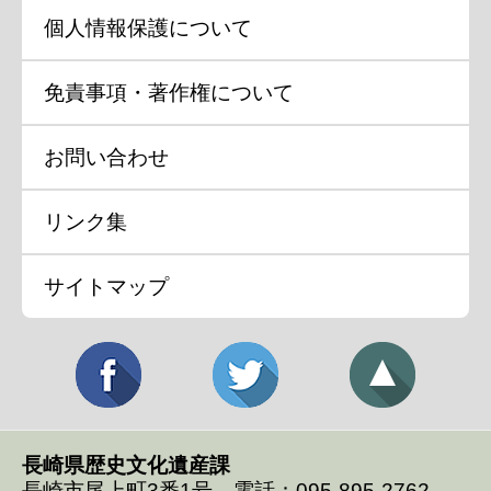
個人情報保護について
免責事項・著作権について
お問い合わせ
リンク集
サイトマップ
長崎県歴史文化遺産課
長崎市尾上町3番1号 電話：095-895-2762