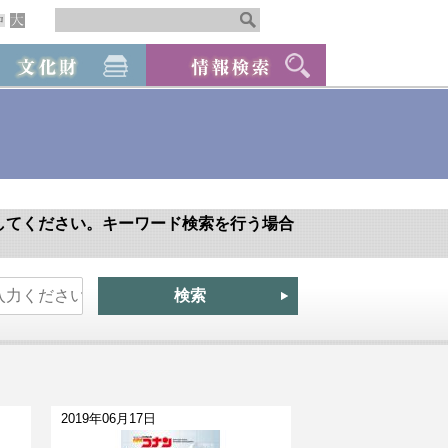
してください。キーワード検索を行う場合
2019年06月17日