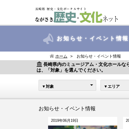
お知らせ・イベント情
ホーム
お知らせ・イベント情報
長崎県内のミュージアム・文化ホールな
は、「対象」を選んでください。
▼対象
▼エリア
お知らせ・イベント情報
2019年06月19日
2