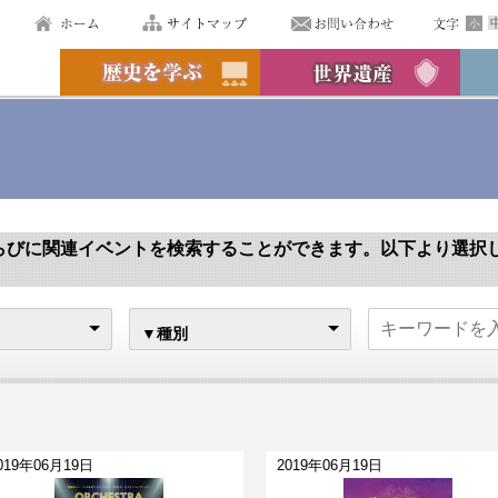
報
らびに関連イベントを検索することができます。以下より選択
▼種別
019年06月19日
2019年06月19日