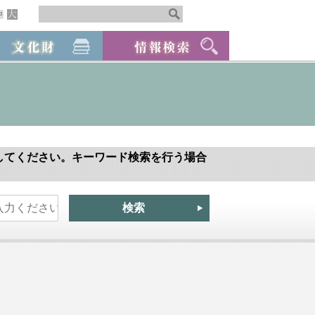
してください。キーワード検索を行う場合