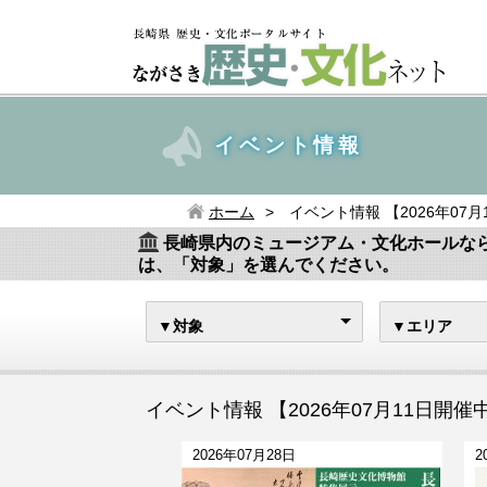
イベント情報
ホーム
イベント情報 【2026年07
長崎県内のミュージアム・文化ホールな
は、「対象」を選んでください。
▼対象
▼エリア
イベント情報 【2026年07月11日開催
2026年07月28日
2