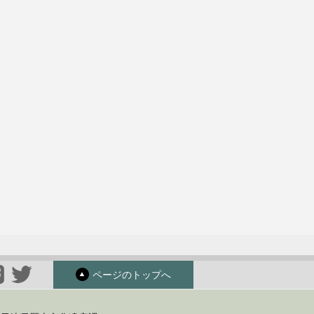
ページのトップへ