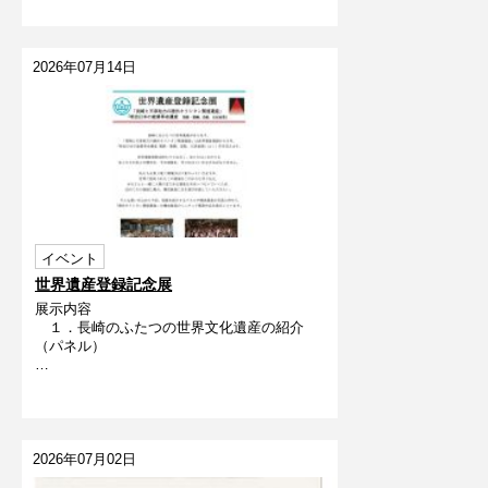
2026年07月14日
イベント
世界遺産登録記念展
展示内容
１．長崎のふたつの世界文化遺産の紹介
（パネル）
…
2026年07月02日