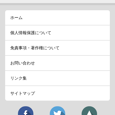
ホーム
個人情報保護について
免責事項・著作権について
お問い合わせ
リンク集
サイトマップ