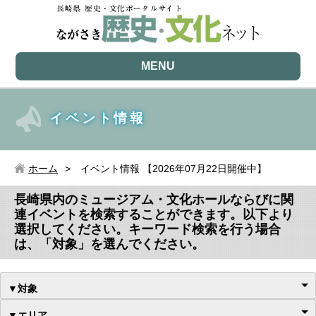
MENU
イベント情報
ホーム
イベント情報 【2026年07月22日開催中】
長崎県内のミュージアム・文化ホールならびに関
連イベントを検索することができます。以下より
選択してください。キーワード検索を行う場合
は、「対象」を選んでください。
▼対象
▼エリア