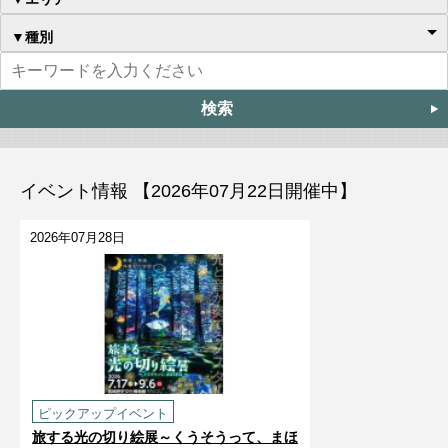
▼種別
イベント情報 【2026年07月22日開催中】
2026年07月28日
ピックアップイベント
旅する光の切り絵展～くうそうって、まほ