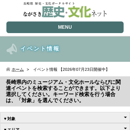
MENU
イベント情報
ホーム
イベント情報 【2026年07月23日開催中】
長崎県内のミュージアム・文化ホールならびに関
連イベントを検索することができます。以下より
選択してください。キーワード検索を行う場合
は、「対象」を選んでください。
▼対象
▼エリア