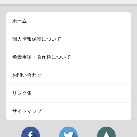
ホーム
個人情報保護について
免責事項・著作権について
お問い合わせ
リンク集
サイトマップ