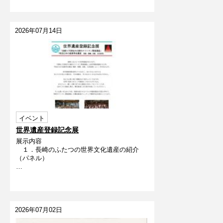
2026年07月14日
イベント
世界遺産登録記念展
展示内容
１．長崎のふたつの世界文化遺産の紹介
（パネル）
…
2026年07月02日