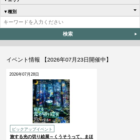
▼種別
イベント情報 【2026年07月23日開催中】
2026年07月28日
ピックアップイベント
旅する光の切り絵展～くうそうって、まほ