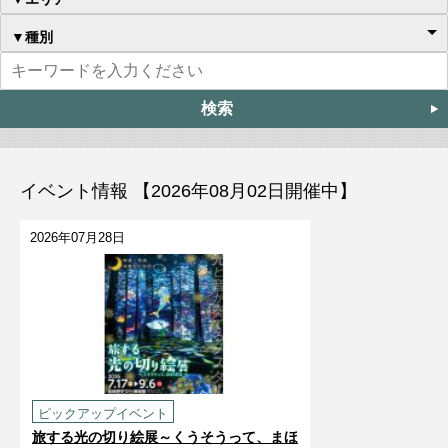
▼種別
イベント情報 【2026年08月02日開催中】
2026年07月28日
ピックアップイベント
旅する光の切り絵展～くうそうって、まほ