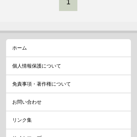
1
ホーム
個人情報保護について
免責事項・著作権について
お問い合わせ
リンク集