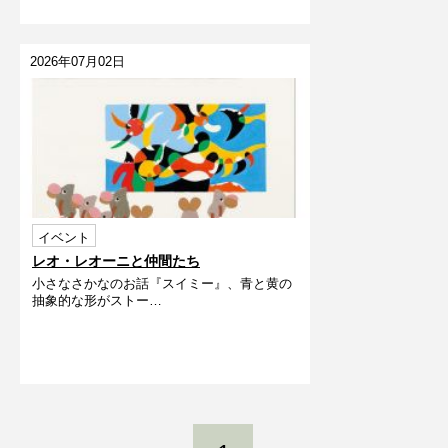
2026年07月02日
イベント
レオ・レオーニと仲間たち
小さなさかなのお話『スイミー』、青と黄の
抽象的な形がストー…