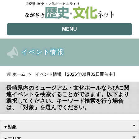
MENU
イベント情報
ホーム
イベント情報 【2026年08月02日開催中】
長崎県内のミュージアム・文化ホールならびに関
連イベントを検索することができます。以下より
選択してください。キーワード検索を行う場合
は、「対象」を選んでください。
▼対象
▼エリア