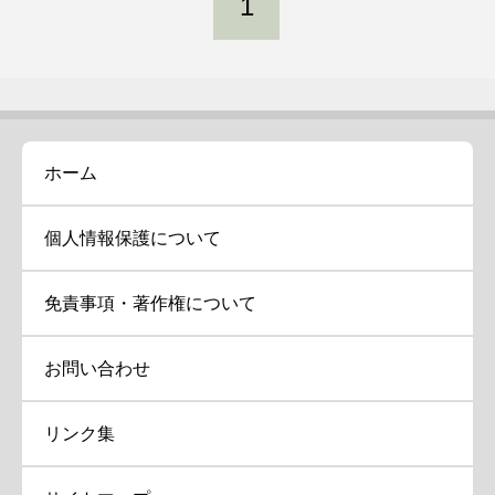
1
ホーム
個人情報保護について
免責事項・著作権について
お問い合わせ
リンク集