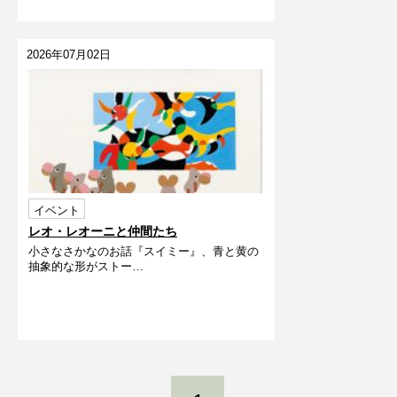
2026年07月02日
イベント
レオ・レオーニと仲間たち
小さなさかなのお話『スイミー』、青と黄の
抽象的な形がストー…