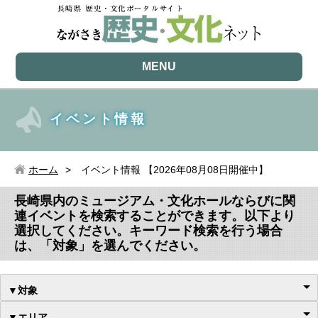
MENU
イベント情報
ホーム
イベント情報 【2026年08月08日開催中】
長崎県内のミュージアム・文化ホールならびに関
連イベントを検索することができます。以下より
選択してください。キーワード検索を行う場合
は、「対象」を選んでください。
▼対象
▼エリア