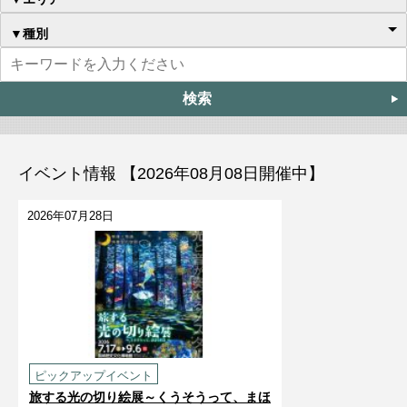
▼種別
イベント情報 【2026年08月08日開催中】
2026年07月28日
ピックアップイベント
旅する光の切り絵展～くうそうって、まほ