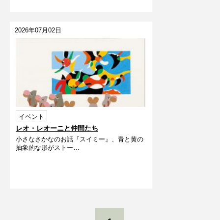
2026年07月02日
イベント
レオ・レオーニと仲間たち
小さなさかなのお話『スイミー』、青と黄の
抽象的な形がストー…