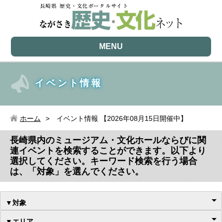
MENU
イベント情報
ホーム
イベント情報 【2026年08月15日開催中】
長崎県内のミュージアム・文化ホールならびに関
連イベントを検索することができます。以下より
選択してください。キーワード検索を行う場合
は、「対象」を選んでください。
▼対象
▼エリア