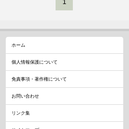
1
ホーム
個人情報保護について
免責事項・著作権について
お問い合わせ
リンク集