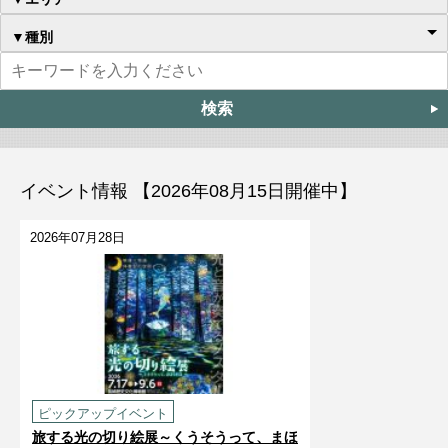
▼種別
イベント情報 【2026年08月15日開催中】
2026年07月28日
ピックアップイベント
旅する光の切り絵展～くうそうって、まほ