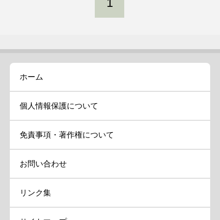
1
ホーム
個人情報保護について
免責事項・著作権について
お問い合わせ
リンク集