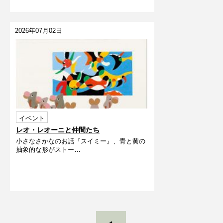
2026年07月02日
イベント
レオ・レオーニと仲間たち
小さなさかなのお話『スイミー』、青と黄の
抽象的な形がストー…