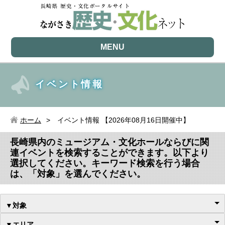
MENU
イベント情報
ホーム
イベント情報 【2026年08月16日開催中】
長崎県内のミュージアム・文化ホールならびに関
連イベントを検索することができます。以下より
選択してください。キーワード検索を行う場合
は、「対象」を選んでください。
▼対象
▼エリア