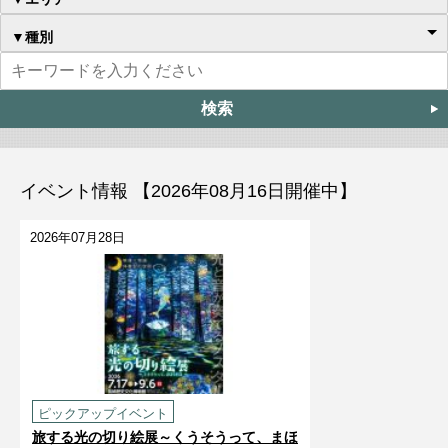
▼種別
イベント情報 【2026年08月16日開催中】
2026年07月28日
ピックアップイベント
旅する光の切り絵展～くうそうって、まほ