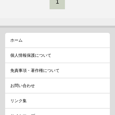
1
ホーム
個人情報保護について
免責事項・著作権について
お問い合わせ
リンク集