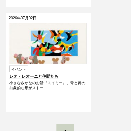
2026年07月02日
イベント
レオ・レオーニと仲間たち
小さなさかなのお話『スイミー』、青と黄の
抽象的な形がストー…