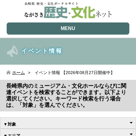
MENU
イベント情報
ホーム
イベント情報 【2026年08月27日開催中】
長崎県内のミュージアム・文化ホールならびに関
連イベントを検索することができます。以下より
選択してください。キーワード検索を行う場合
は、「対象」を選んでください。
▼対象
▼エリア