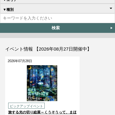
▼種別
イベント情報 【2026年08月27日開催中】
2026年07月28日
ピックアップイベント
旅する光の切り絵展～くうそうって、まほ